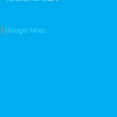
Google Map