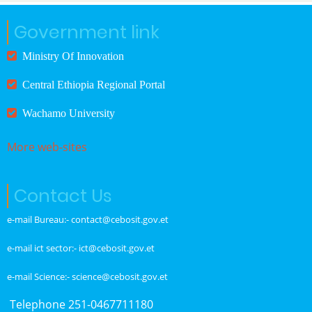
Government link
Ministry Of Innovation
Central Ethiopia Regional Portal
Wachamo University
More web-sites
Contact Us
e-mail Bureau:- contact@cebosit.gov.et
e-mail ict sector:- ict@cebosit.gov.et
e-mail Science:- science@cebosit.gov.et
Telephone 251-0467711180