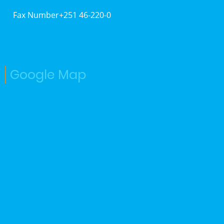
Fax Number+251 46-220-0
Google Map