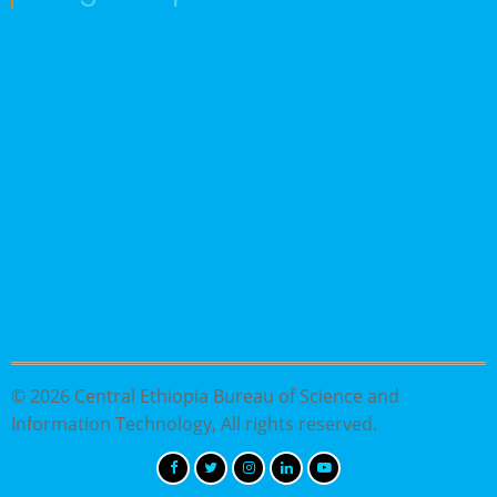
© 2026 Central Ethiopia Bureau of Science and
Information Technology, All rights reserved.